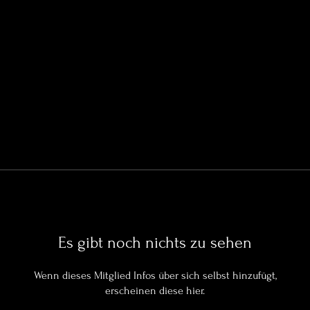
Es gibt noch nichts zu sehen
Wenn dieses Mitglied Infos über sich selbst hinzufügt,
erscheinen diese hier.