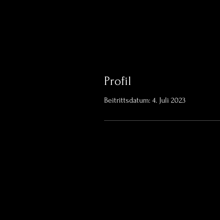
Profil
Beitrittsdatum: 4. Juli 2023