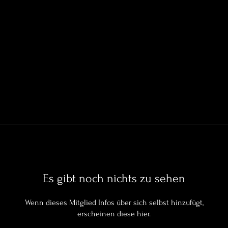
Es gibt noch nichts zu sehen
Wenn dieses Mitglied Infos über sich selbst hinzufügt,
erscheinen diese hier.