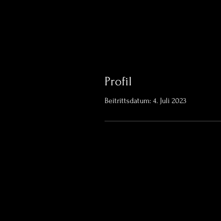
Profil
Beitrittsdatum: 4. Juli 2023